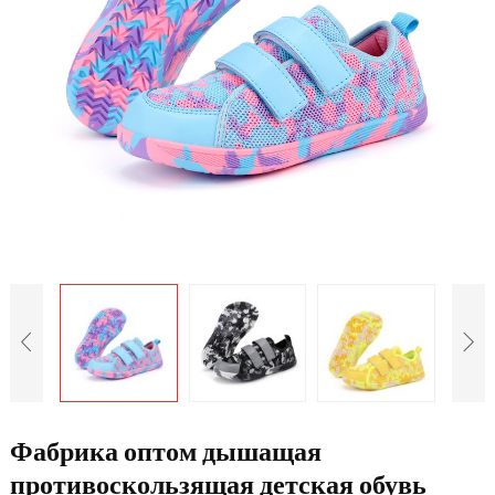
Фабрика оптом дышащая
противоскользящая детская обувь