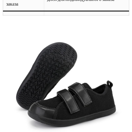
заказа