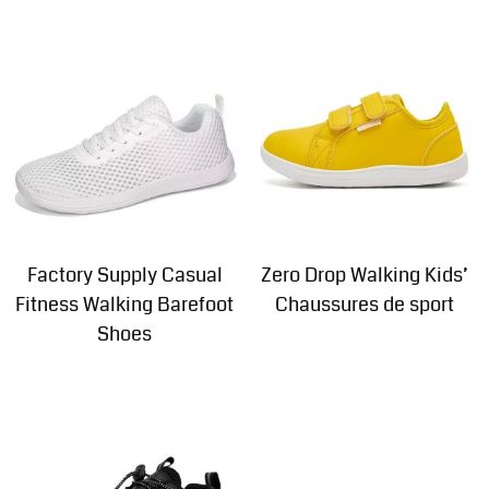
Factory Supply Casual
Zero Drop Walking Kids
’
Fitness Walking Barefoot
Chaussures de sport
Shoes