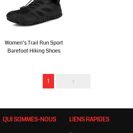
Women’s Trail Run Sport
Barefoot Hiking Shoes
1
QUI SOMMES-NOUS
LIENS RAPIDES