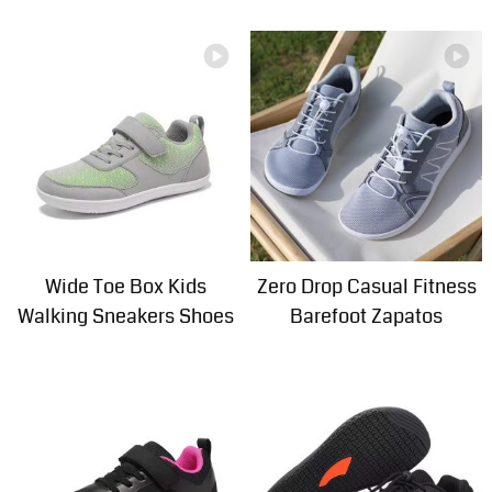
Wide Toe Box Kids
Zero Drop Casual Fitness
Walking Sneakers Shoes
Barefoot Zapatos