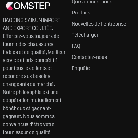
Qui sommes-nous
Produits
BAODING SAIKUN IMPORT
Nouvelles de l’entreprise
AND EXPORT CO., LTÉE.
Télécharger
Efforcez-vous toujours de
fournir des chaussures
FAQ
fiables et de qualité, Meilleur
Contactez-nous
service et prix compétitif
pour tous les clients et
Enquête
répondre aux besoins
changeants du marché.
Notre philosophie est une
coopération mutuellement
bénéfique et gagnant-
gagnant. Nous sommes
convaincus d’être votre
fournisseur de qualité