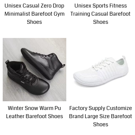
Unisex Casual Zero Drop
Unisex Sports Fitness
Minimalist Barefoot Gym
Training Casual Barefoot
Shoes
Shoes
Winter Snow Warm Pu
Factory Supply Customize
Leather Barefoot Shoes
Brand Large Size Barefoot
Shoes