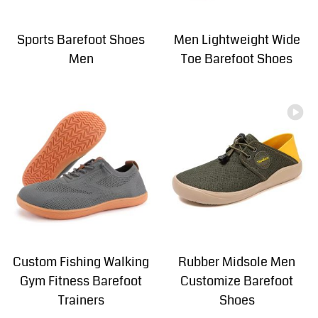
Sports Barefoot Shoes
Men Lightweight Wide
Men
Toe Barefoot Shoes
Custom Fishing Walking
Rubber Midsole Men
Gym Fitness Barefoot
Customize Barefoot
Trainers
Shoes