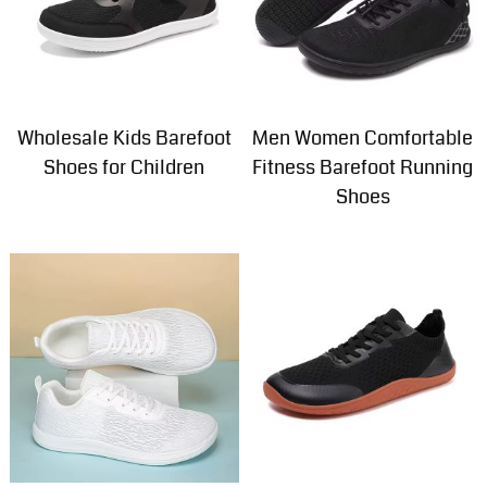
Wholesale Kids Barefoot
Men Women Comfortable
Shoes for Children
Fitness Barefoot Running
Shoes