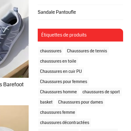
Sandale Pantoufle
Étiquettes de produits
chaussures
Chaussures de tennis
chaussures en toile
Chaussures en cuir PU
Chaussures pour femmes
s Barefoot
Chaussures homme
chaussures de sport
basket
Chaussures pour dames
chaussures femme
chaussures décontractées