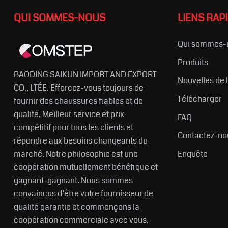
QUI SOMMES-NOUS
LIENS RAP
Qui sommes-
Produits
BAODING SAIKUN IMPORT AND EXPORT
Nouvelles de 
CO., LTÉE. Efforcez-vous toujours de
Télécharger
fournir des chaussures fiables et de
qualité, Meilleur service et prix
FAQ
compétitif pour tous les clients et
Contactez-no
répondre aux besoins changeants du
marché. Notre philosophie est une
Enquête
coopération mutuellement bénéfique et
gagnant-gagnant. Nous sommes
convaincus d’être votre fournisseur de
qualité garantie et commençons la
coopération commerciale avec vous.