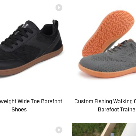
weight Wide Toe Barefoot
Custom Fishing Walking 
Shoes
Barefoot Traine