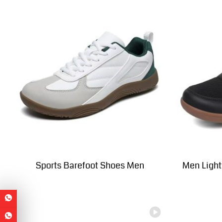
Sports Barefoot Shoes Men
Men Light