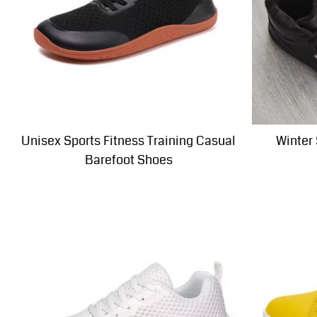
Unisex Sports Fitness Training Casual
Winter
Barefoot Shoes