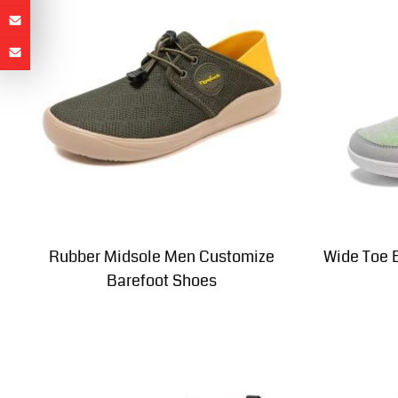
Rubber Midsole Men Customize
Wide Toe 
Barefoot Shoes