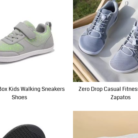
Box Kids Walking Sneakers
Zero Drop Casual Fitnes
Shoes
Zapatos