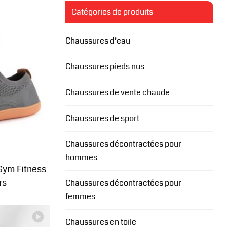
Catégories de produits
Chaussures d’eau
Chaussures pieds nus
Chaussures de vente chaude
Chaussures de sport
Chaussures décontractées pour
hommes
Gym Fitness
rs
Chaussures décontractées pour
femmes
Chaussures en toile