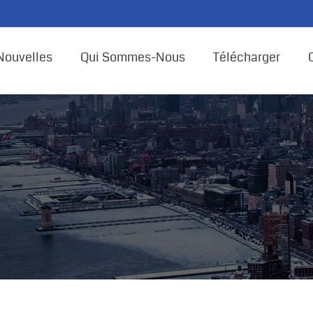
Nouvelles
Qui Sommes-Nous
Télécharger