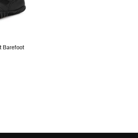
t Barefoot