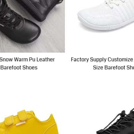
 Snow Warm Pu Leather
Factory Supply Customize
Barefoot Shoes
Size Barefoot Sh