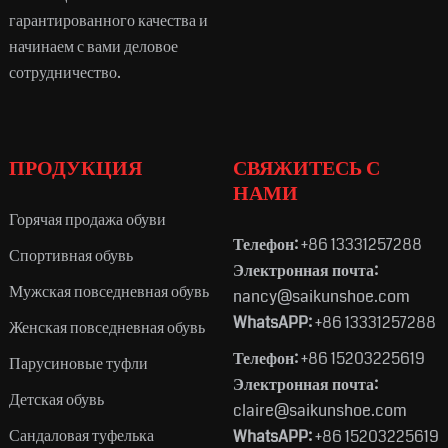
гарантированного качества и
начинаем с вами деловое
сотрудничество.
ПРОДУКЦИЯ
СВЯЖИТЕСЬ С
НАМИ
Горячая продажа обуви
Телефон:
+86 13331257288
Спортивная обувь
Электронная почта:
Мужская повседневная обувь
nancy@saikunshoe.com
WhatsAPP:
+86 13331257288
Женская повседневная обувь
Телефон:
+86 15203225619
Парусиновые туфли
Электронная почта:
Детская обувь
claire@saikunshoe.com
Сандаловая туфелька
WhatsAPP:
+86 15203225619