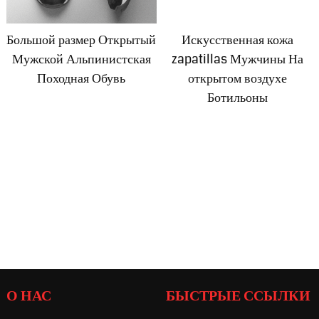
Большой размер Открытый
Искусственная кожа
Мужской Альпинистская
zapatillas Мужчины На
Походная Обувь
открытом воздухе
Ботильоны
О НАС
БЫСТРЫЕ ССЫЛКИ