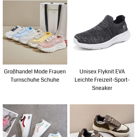
Großhandel Mode Frauen
Unisex Flyknit EVA
Turnschuhe Schuhe
Leichte Freizeit-Sport-
Sneaker