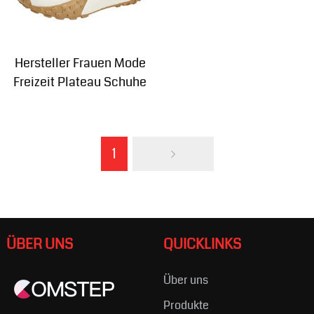
Hersteller Frauen Mode
Freizeit Plateau Schuhe
1
ÜBER UNS
QUICKLINKS
Über uns
Produkte