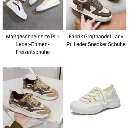
Maßgeschneiderte PU-
Fabrik Großhandel Lady
Leder-Damen-
Pu Leder Sneaker Schuhe
Freizeitschuhe