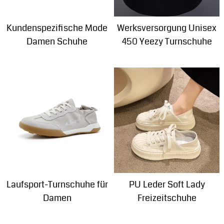
Kundenspezifische Mode
Werksversorgung Unisex
Damen Schuhe
450 Yeezy Turnschuhe
Laufsport-Turnschuhe für
PU Leder Soft Lady
Damen
Freizeitschuhe