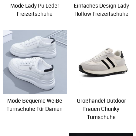
Mode Lady Pu Leder
Einfaches Design Lady
Freizeitschuhe
Hollow Freizeitschuhe
Mode Bequeme Weiße
Großhandel Outdoor
Turnschuhe Für Damen
Frauen Chunky
Turnschuhe