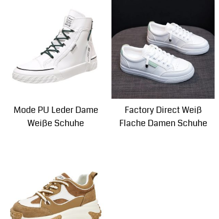
Mode PU Leder Dame
Factory Direct Weiß
Weiße Schuhe
Flache Damen Schuhe